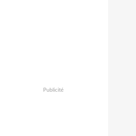
Publicité