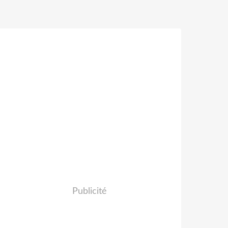
Publicité