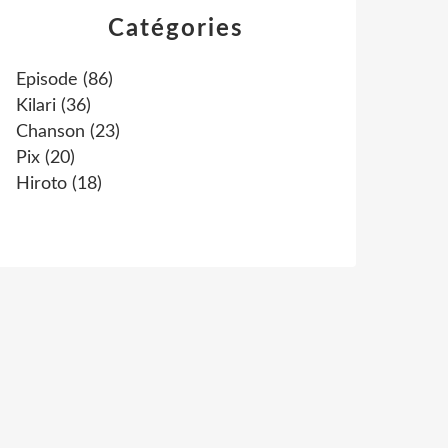
Catégories
Episode
(86)
Kilari
(36)
Chanson
(23)
Pix
(20)
Hiroto
(18)