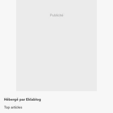
Publicité
Hébergé par Eklablog
Top articles