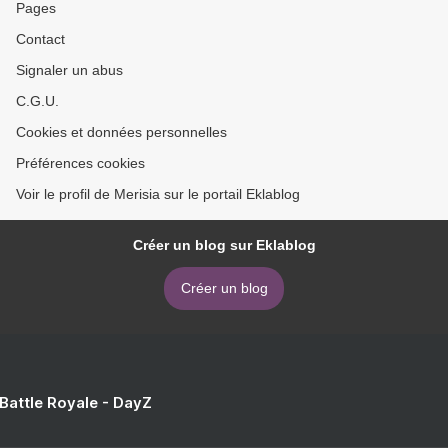
Pages
Contact
Signaler un abus
C.G.U.
Cookies et données personnelles
Préférences cookies
Voir le profil de Merisia sur le portail Eklablog
Créer un blog sur Eklablog
Créer un blog
 Battle Royale - DayZ