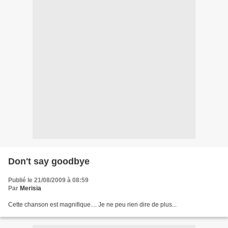
Don't say goodbye
Publié le 21/08/2009 à 08:59
Par
Merisia
Cette chanson est magnifique.... Je ne peu rien dire de plus...