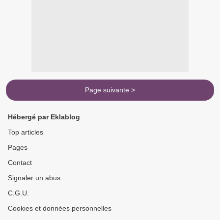
Page suivante >
Hébergé par Eklablog
Top articles
Pages
Contact
Signaler un abus
C.G.U.
Cookies et données personnelles