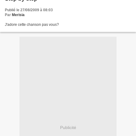
Publié le 27/08/2009 à 08:03
Par
Merisia
J'adore cette chanson pas vous?
Publicité