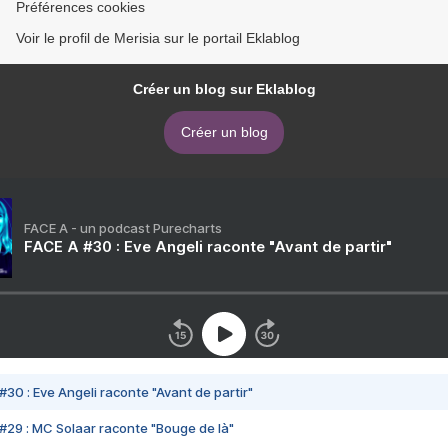
Préférences cookies
Voir le profil de Merisia sur le portail Eklablog
Créer un blog sur Eklablog
Créer un blog
FACE A - un podcast Purecharts
FACE A #30 : Eve Angeli raconte "Avant de partir"
#30 : Eve Angeli raconte "Avant de partir"
#29 : MC Solaar raconte "Bouge de là"