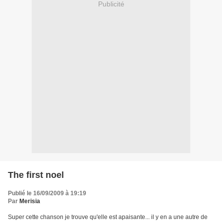
Publicité
The first noel
Publié le 16/09/2009 à 19:19
Par
Merisia
Super cette chanson je trouve qu'elle est apaisante... il y en a une autre de