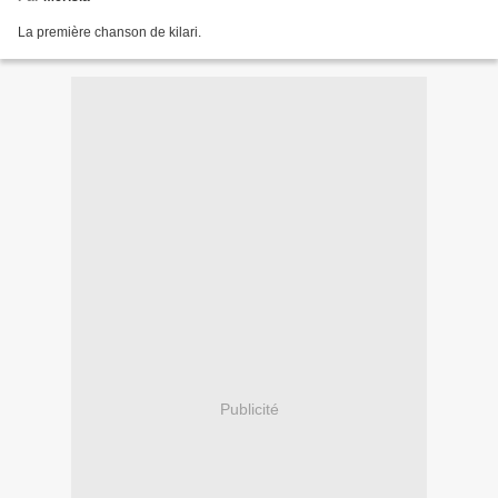
La première chanson de kilari.
Publicité