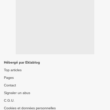
Hébergé par Eklablog
Top articles
Pages
Contact
Signaler un abus
C.G.U.
Cookies et données personnelles