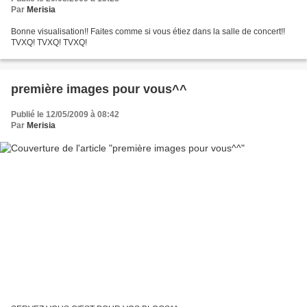
Par
Merisia
Bonne visualisation!! Faites comme si vous étiez dans la salle de concert!!
TVXQ! TVXQ! TVXQ!
première images pour vous^^
Publié le 12/05/2009 à 08:42
Par
Merisia