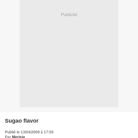
Publicité
Sugao flavor
Publié le 13/04/2009 à 17:50
Par
Merisia