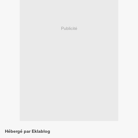
Publicité
Hébergé par Eklablog