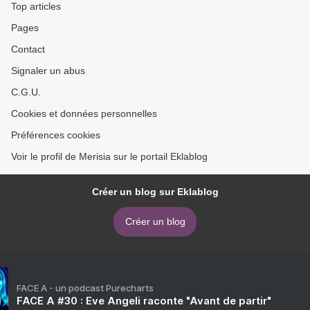
Top articles
Pages
Contact
Signaler un abus
C.G.U.
Cookies et données personnelles
Préférences cookies
Voir le profil de Merisia sur le portail Eklablog
Créer un blog sur Eklablog
Créer un blog
FACE A - un podcast Purecharts
FACE A #30 : Eve Angeli raconte "Avant de partir"