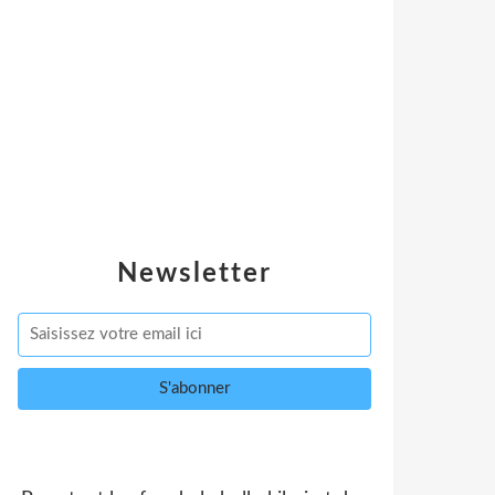
Newsletter