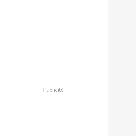
Publicité