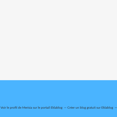
Voir le profil de
Merisia
sur le portail Eklablog
Créer un blog gratuit sur Eklablog