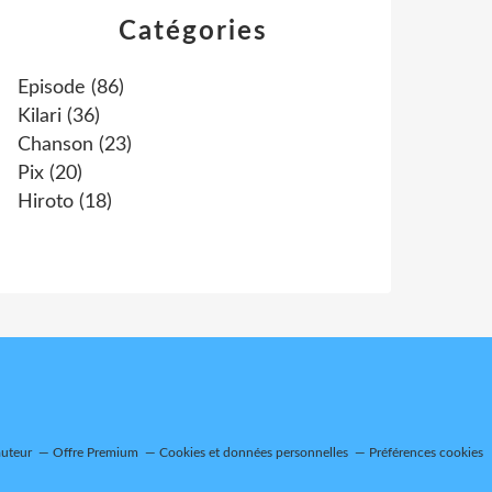
Catégories
Episode
(86)
Kilari
(36)
Chanson
(23)
Pix
(20)
Hiroto
(18)
auteur
Offre Premium
Cookies et données personnelles
Préférences cookies