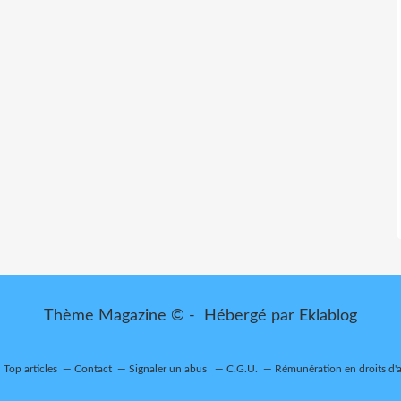
Thème Magazine © - Hébergé par
Eklablog
Top articles
Contact
Signaler un abus
C.G.U.
Rémunération en droits d'