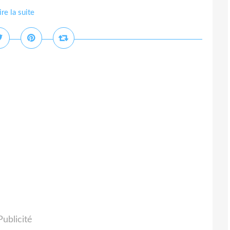
ire la suite
Publicité