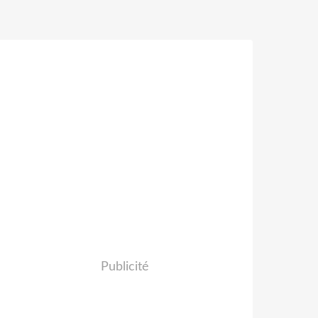
Publicité