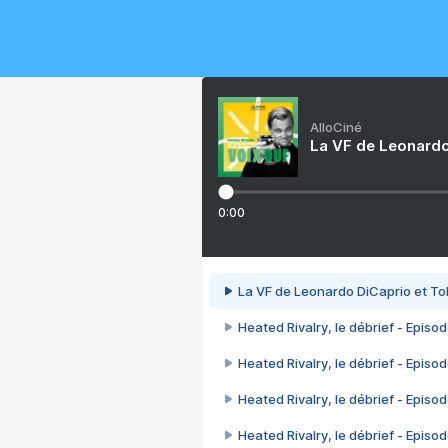
AlloCiné
La VF de Leonardo
0:00
La VF de Leonardo DiCaprio et To
Heated Rivalry, le débrief - Episod
Heated Rivalry, le débrief - Episod
Heated Rivalry, le débrief - Episod
Heated Rivalry, le débrief - Episod