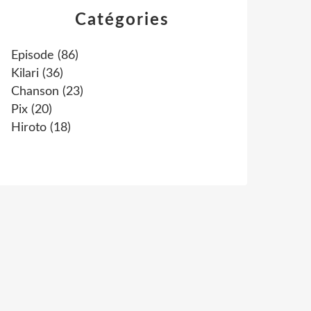
Catégories
Episode
(86)
Kilari
(36)
Chanson
(23)
Pix
(20)
Hiroto
(18)