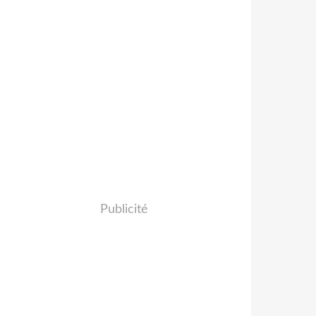
Publicité