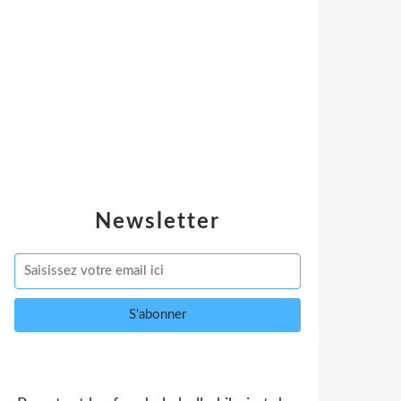
Newsletter