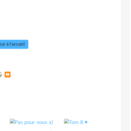
ur à l'accueil