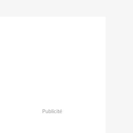
Publicité