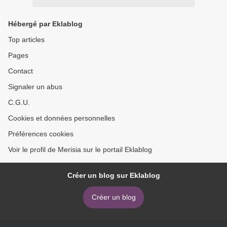
Hébergé par Eklablog
Top articles
Pages
Contact
Signaler un abus
C.G.U.
Cookies et données personnelles
Préférences cookies
Voir le profil de Merisia sur le portail Eklablog
Créer un blog sur Eklablog
Créer un blog