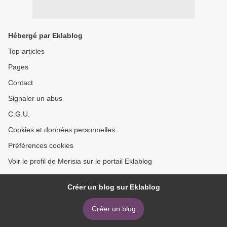
Hébergé par Eklablog
Top articles
Pages
Contact
Signaler un abus
C.G.U.
Cookies et données personnelles
Préférences cookies
Voir le profil de Merisia sur le portail Eklablog
Créer un blog sur Eklablog
Créer un blog