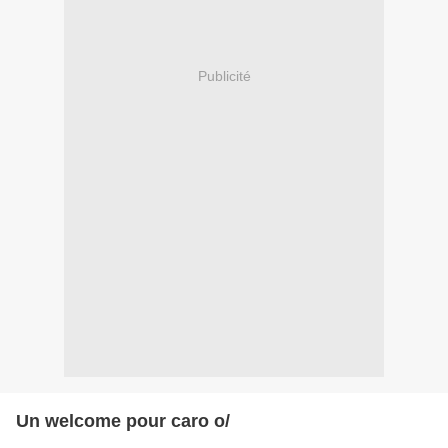
Publicité
Un welcome pour caro o/