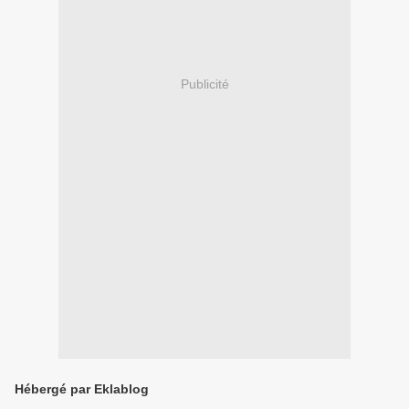
Publicité
Hébergé par Eklablog