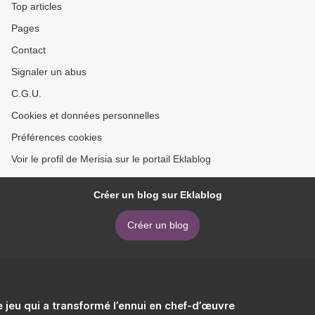
Top articles
Pages
Contact
Signaler un abus
C.G.U.
Cookies et données personnelles
Préférences cookies
Voir le profil de Merisia sur le portail Eklablog
Créer un blog sur Eklablog
Créer un blog
e jeu qui a transformé l’ennui en chef-d’œuvre