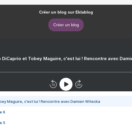
Créer un blog sur Eklablog
Créer un blog
 DiCaprio et Tobey Maguire, c'est lui ! Rencontre avec Dam
bey Maguire, c'est lui ! Rencontre avec Damien Witecka
e 6
e 5