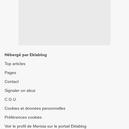
Hébergé par Eklablog
Top articles
Pages
Contact
Signaler un abus
C.G.U.
Cookies et données personnelles
Préférences cookies
Voir le profil de Merisia sur le portail Eklablog