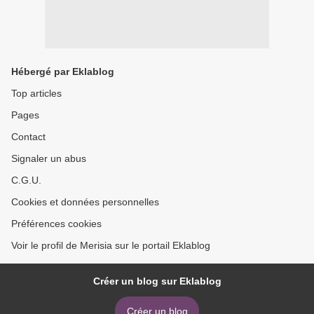
Hébergé par Eklablog
Top articles
Pages
Contact
Signaler un abus
C.G.U.
Cookies et données personnelles
Préférences cookies
Voir le profil de Merisia sur le portail Eklablog
Créer un blog sur Eklablog
Créer un blog