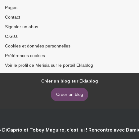
Pages
Contact
Signaler un abus
C.G.U.
Cookies et données personnelles
Préférences cookies
Voir le profil de Merisia sur le portail Eklablog
Créer un blog sur Eklablog
Créer un blog
 DiCaprio et Tobey Maguire, c'est lui ! Rencontre avec Dam