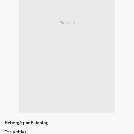
Publicité
Hébergé par Eklablog
Top articles