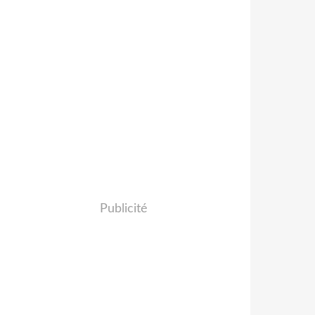
Publicité