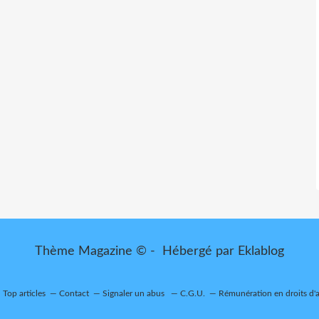
Thème Magazine © - Hébergé par
Eklablog
Top articles
Contact
Signaler un abus
C.G.U.
Rémunération en droits d'