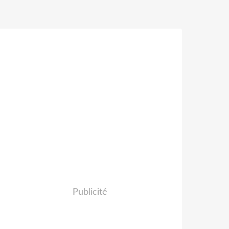
Publicité