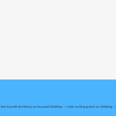
Voir le profil de
Merisia
sur le portail Eklablog
Créer un blog gratuit sur Eklablog