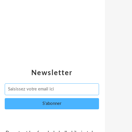
Newsletter