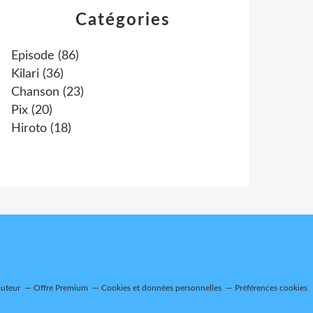
Catégories
Episode
(86)
Kilari
(36)
Chanson
(23)
Pix
(20)
Hiroto
(18)
auteur
Offre Premium
Cookies et données personnelles
Préférences cookies