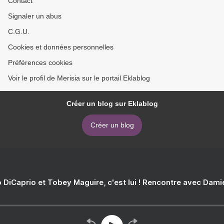
Contact
Signaler un abus
C.G.U.
Cookies et données personnelles
Préférences cookies
Voir le profil de Merisia sur le portail Eklablog
Créer un blog sur Eklablog
Créer un blog
 DiCaprio et Tobey Maguire, c'est lui ! Rencontre avec Dam