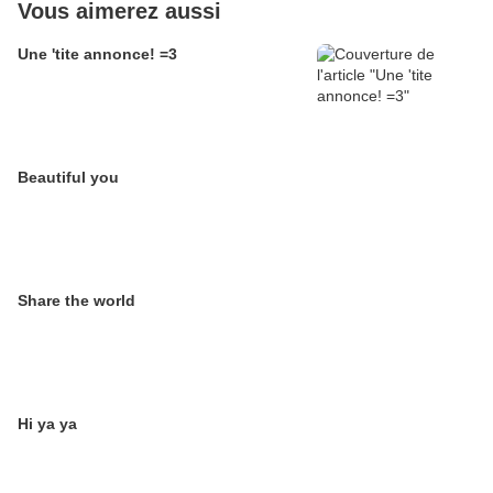
Vous aimerez aussi
Une 'tite annonce! =3
Beautiful you
Share the world
Hi ya ya