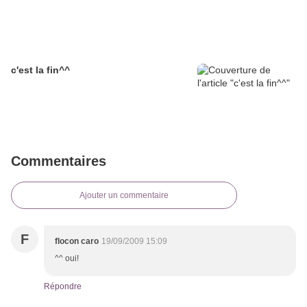
c'est la fin^^
Commentaires
Ajouter un commentaire
F
flocon caro
19/09/2009 15:09
^^ oui!
Répondre