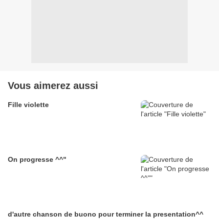
Vous aimerez aussi
Fille violette
On progresse ^^"
d'autre chanson de buono pour terminer la presentation^^