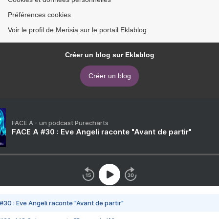
Préférences cookies
Voir le profil de Merisia sur le portail Eklablog
Créer un blog sur Eklablog
Créer un blog
FACE A - un podcast Purecharts
FACE A #30 : Eve Angeli raconte "Avant de partir"
#30 : Eve Angeli raconte "Avant de partir"