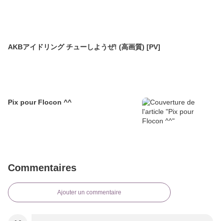
AKBアイドリング チューしようぜ! (高画質) [PV]
Pix pour Flocon ^^
Commentaires
Ajouter un commentaire