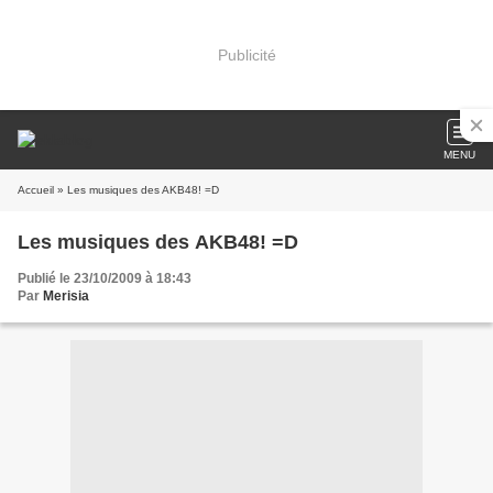
Publicité
MENU
Accueil
» Les musiques des AKB48! =D
Les musiques des AKB48! =D
Publié le 23/10/2009 à 18:43
Par
Merisia