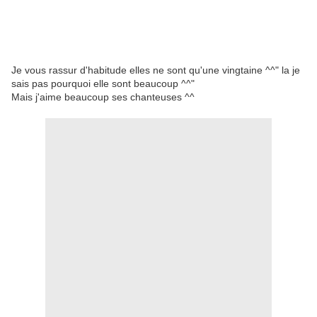
Je vous rassur d'habitude elles ne sont qu'une vingtaine ^^" la je
sais pas pourquoi elle sont beaucoup ^^"
Mais j'aime beaucoup ses chanteuses ^^