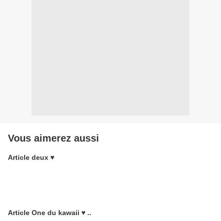
Vous aimerez aussi
Article deux ♥
Article One du kawaii ♥ ..