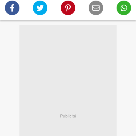
Publicité